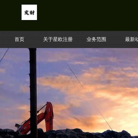
首页
关于星欧注册
业务范围
最新