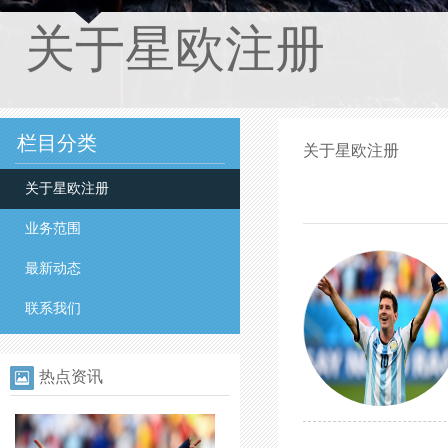
关于星欧注册
栏目分类
关于星欧注册
关于星欧注册
业务范围
最新动态
联系我们
热点资讯