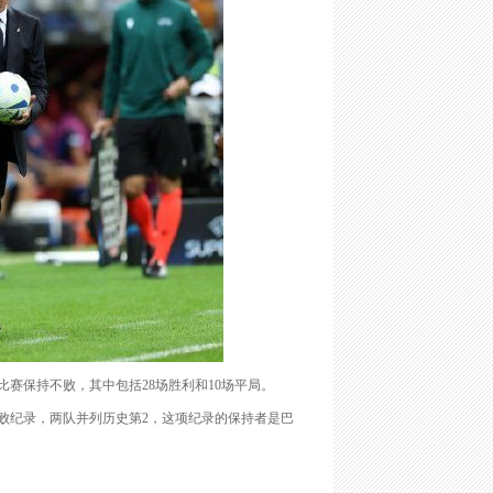
赛保持不败，其中包括28场胜利和10场平局。
纪录，两队并列历史第2，这项纪录的保持者是巴