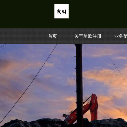
首页
关于星欧注册
业务