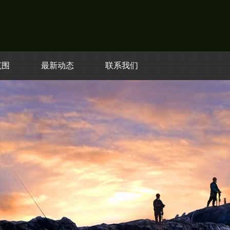
范围
最新动态
联系我们